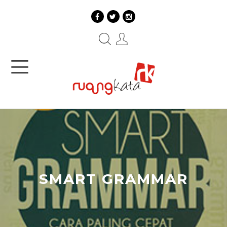
SMART GRAMMAR