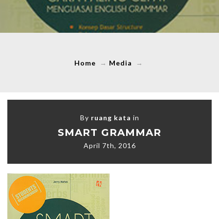
Home
→
Media
→
By
ruang kata
in
SMART GRAMMAR
April 7th, 2016