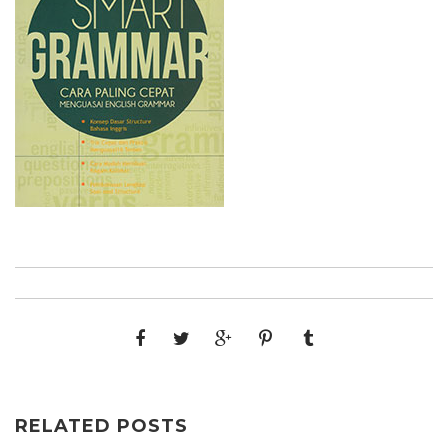
RELATED POSTS