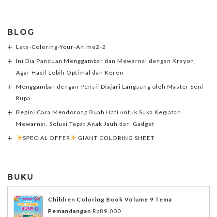
BLOG
Lets-Coloring-Your-Anime2-2
Ini Dia Panduan Menggambar dan Mewarnai dengan Krayon,
Agar Hasil Lebih Optimal dan Keren
Menggambar dengan Pensil Diajari Langsung oleh Master Seni
Rupa
Begini Cara Mendorong Buah Hati untuk Suka Kegiatan
Mewarnai, Solusi Tepat Anak Jauh dari Gadget
SPECIAL OFFER
GIANT COLORING SHEET
BUKU
Children Coloring Book Volume 9 Tema
Pemandangan
Rp
89.000