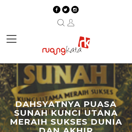
DAHSYATNYA PUASA
SUNAH KUNCI UTANA
MERAIH SUKSES DUNIA
DAN AKHIR