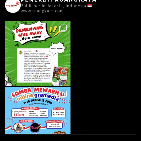
Publisher in Jakarta, Indonesia
www.ruangkata.com