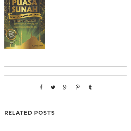
RELATED POSTS