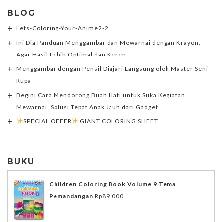
BLOG
Lets-Coloring-Your-Anime2-2
Ini Dia Panduan Menggambar dan Mewarnai dengan Krayon,
Agar Hasil Lebih Optimal dan Keren
Menggambar dengan Pensil Diajari Langsung oleh Master Seni
Rupa
Begini Cara Mendorong Buah Hati untuk Suka Kegiatan
Mewarnai, Solusi Tepat Anak Jauh dari Gadget
SPECIAL OFFER
GIANT COLORING SHEET
BUKU
Children Coloring Book Volume 9 Tema
Pemandangan
Rp
89.000