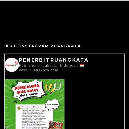
IKUTI INSTAGRAM RUANGKATA
PENERBITRUANGKATA
Publisher in Jakarta, Indonesia
www.ruangkata.com