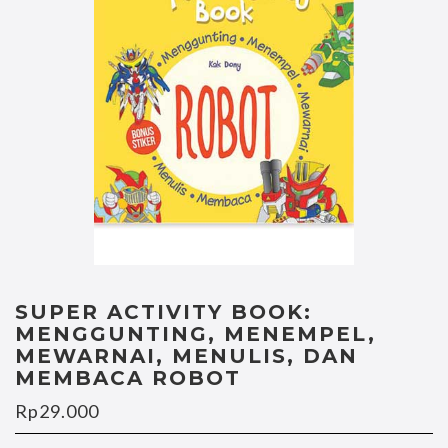
SUPER ACTIVITY BOOK:
MENGGUNTING, MENEMPEL,
MEWARNAI, MENULIS, DAN
MEMBACA ROBOT
Rp
29.000