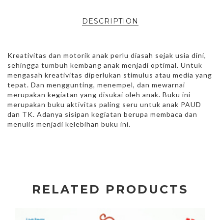
DESCRIPTION
Kreativitas dan motorik anak perlu diasah sejak usia dini,
sehingga tumbuh kembang anak menjadi optimal. Untuk
mengasah kreativitas diperlukan stimulus atau media yang
tepat. Dan menggunting, menempel, dan mewarnai
merupakan kegiatan yang disukai oleh anak. Buku ini
merupakan buku aktivitas paling seru untuk anak PAUD
dan TK. Adanya sisipan kegiatan berupa membaca dan
menulis menjadi kelebihan buku ini.
RELATED PRODUCTS