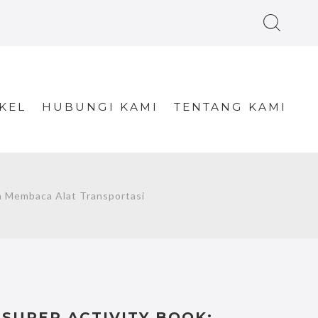
KEL
HUBUNGI KAMI
TENTANG KAMI
 Membaca Alat Transportasi
SUPER ACTIVITY BOOK: