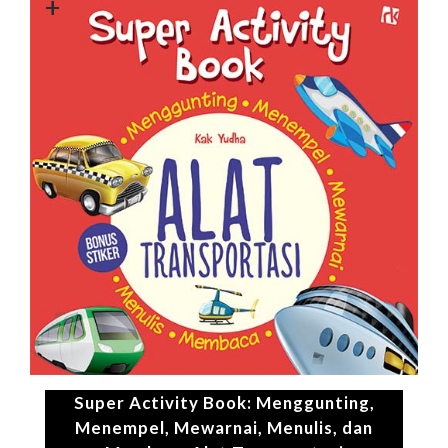
+
Super Activity Book: Menggunting,
Menempel, Mewarnai, Menulis, dan