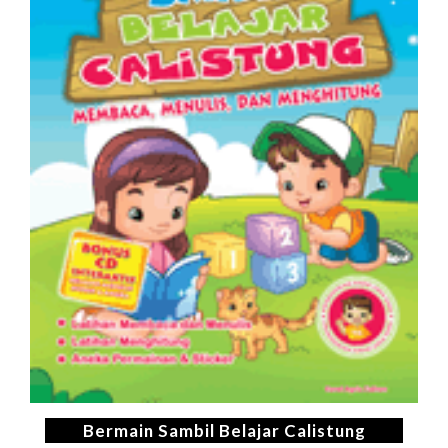
Bermain Sambil Belajar Calistung