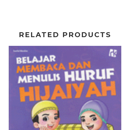
RELATED PRODUCTS