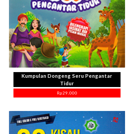
Kumpulan Dongeng Seru Pengantar
Tidur
Rp
29.000