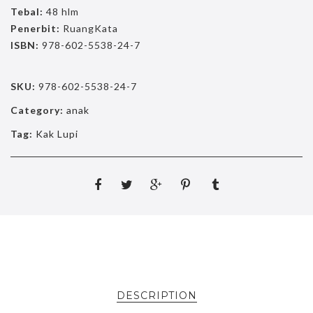
Tebal:
48 hlm
Penerbit:
RuangKata
ISBN:
978-602-5538-24-7
SKU:
978-602-5538-24-7
Category:
anak
Tag:
Kak Lupi
DESCRIPTION