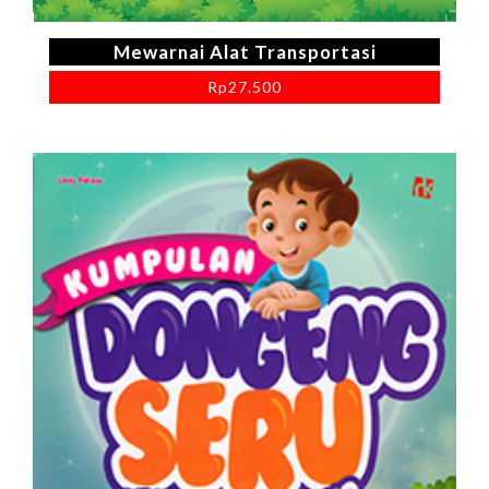
Mewarnai Alat Transportasi
Rp
27.500