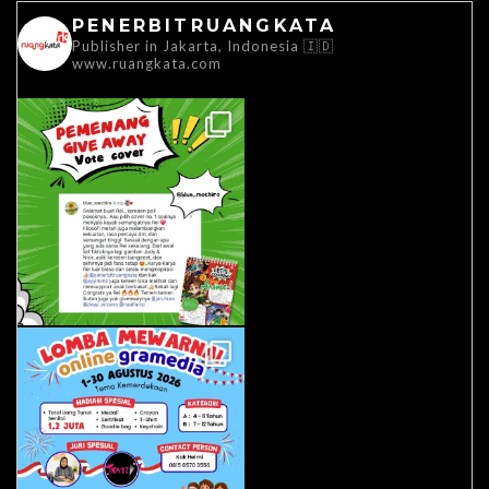
PENERBITRUANGKATA
Publisher in Jakarta, Indonesia 🇮🇩
www.ruangkata.com