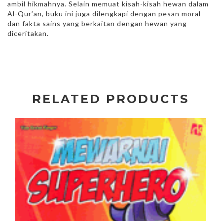
ambil hikmahnya. Selain memuat kisah-kisah hewan dalam
Al-Qur’an, buku ini juga dilengkapi dengan pesan moral
dan fakta sains yang berkaitan dengan hewan yang
diceritakan.
RELATED PRODUCTS