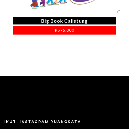
Big Book Calistung
Rp
75.000
IKUTI INSTAGRAM RUANGKATA