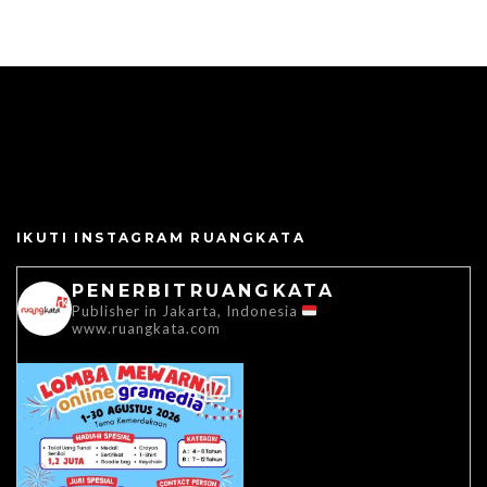
IKUTI INSTAGRAM RUANGKATA
PENERBITRUANGKATA
Publisher in Jakarta, Indonesia
www.ruangkata.com