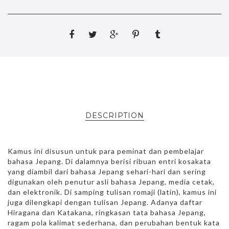
DESCRIPTION
Kamus ini disusun untuk para peminat dan pembelajar
bahasa Jepang. Di dalamnya berisi ribuan entri kosakata
yang diambil dari bahasa Jepang sehari-hari dan sering
digunakan oleh penutur asli bahasa Jepang, media cetak,
dan elektronik. Di samping tulisan romaji (latin), kamus ini
juga dilengkapi dengan tulisan Jepang. Adanya daftar
Hiragana dan Katakana, ringkasan tata bahasa Jepang,
ragam pola kalimat sederhana, dan perubahan bentuk kata