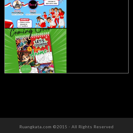
Ruangkata.com ©2015 - All Rights Reserved