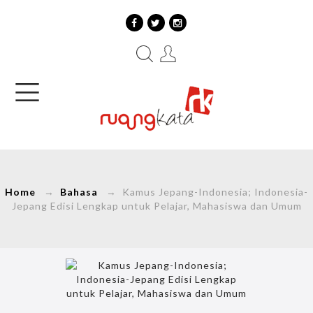
Home
→
Bahasa
→ Kamus Jepang-Indonesia; Indonesia-
Jepang Edisi Lengkap untuk Pelajar, Mahasiswa dan Umum