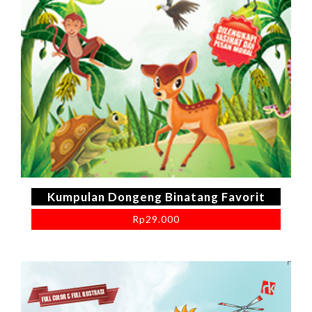
Kumpulan Dongeng Binatang Favorit
Rp
29.000