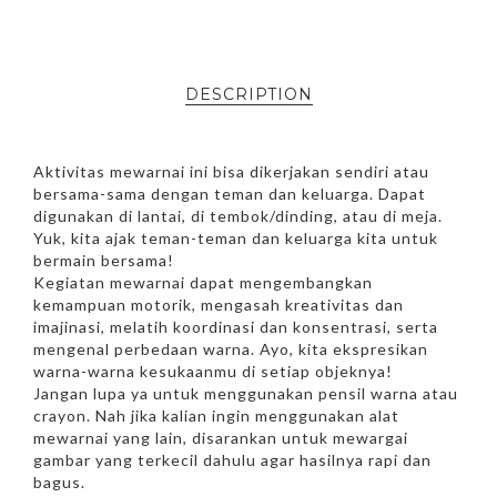
DESCRIPTION
Aktivitas mewarnai ini bisa dikerjakan sendiri atau
bersama-sama dengan teman dan keluarga. Dapat
digunakan di lantai, di tembok/dinding, atau di meja.
Yuk, kita ajak teman-teman dan keluarga kita untuk
bermain bersama!
Kegiatan mewarnai dapat mengembangkan
kemampuan motorik, mengasah kreativitas dan
imajinasi, melatih koordinasi dan konsentrasi, serta
mengenal perbedaan warna. Ayo, kita ekspresikan
warna-warna kesukaanmu di setiap objeknya!
Jangan lupa ya untuk menggunakan pensil warna atau
crayon. Nah jika kalian ingin menggunakan alat
mewarnai yang lain, disarankan untuk mewargai
gambar yang terkecil dahulu agar hasilnya rapi dan
bagus.