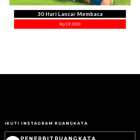
30 Hari Lancar Membaca
Rp
59.000
IKUTI INSTAGRAM RUANGKATA
PENERBITRUANGKATA