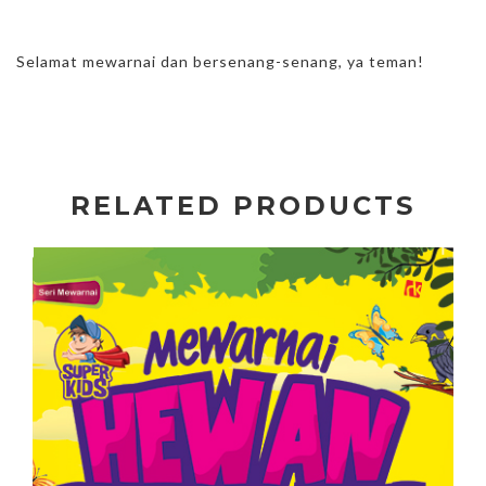
Selamat mewarnai dan bersenang-senang, ya teman!
RELATED PRODUCTS