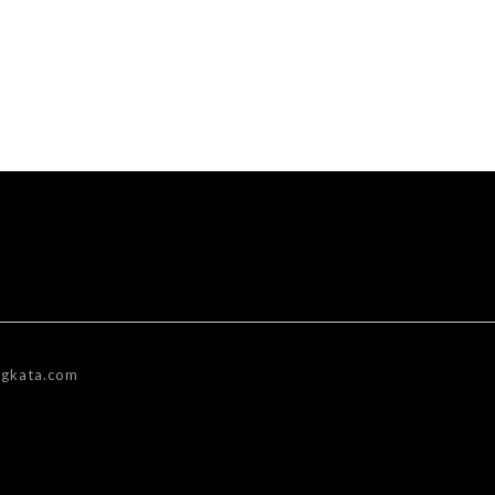
gkata.com