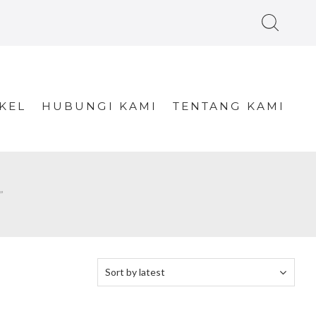
KEL
HUBUNGI KAMI
TENTANG KAMI
”