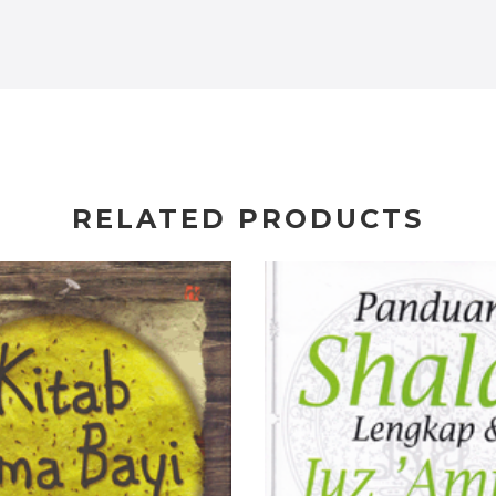
RELATED PRODUCTS