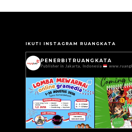
IKUTI INSTAGRAM RUANGKATA
PENERBITRUANGKATA
Publisher in Jakarta, Indonesia
www.ruang