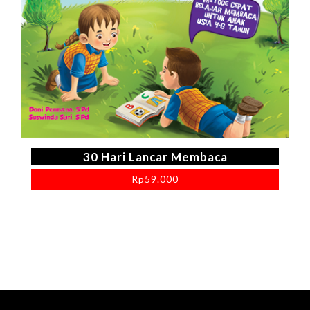
30 Hari Lancar Membaca
Rp
59.000