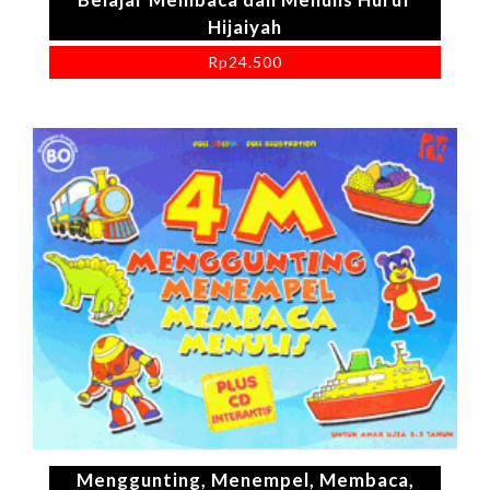
Hijaiyah
Rp
24.500
Menggunting, Menempel, Membaca,