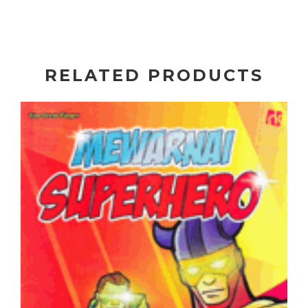
RELATED PRODUCTS