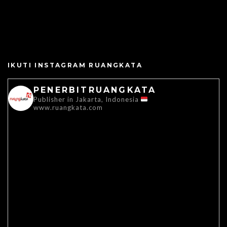
IKUTI INSTAGRAM RUANGKATA
PENERBITRUANGKATA
Publisher in Jakarta, Indonesia
www.ruangkata.com