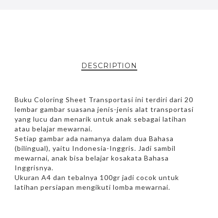
DESCRIPTION
Buku Coloring Sheet Transportasi ini terdiri dari 20
lembar gambar suasana jenis-jenis alat transportasi
yang lucu dan menarik untuk anak sebagai latihan
atau belajar mewarnai.
Setiap gambar ada namanya dalam dua Bahasa
(bilingual), yaitu Indonesia-Inggris. Jadi sambil
mewarnai, anak bisa belajar kosakata Bahasa
Inggrisnya.
Ukuran A4 dan tebalnya 100gr jadi cocok untuk
latihan persiapan mengikuti lomba mewarnai.