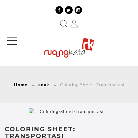
Home
→
anak
→ Coloring Sheet; Transportasi
COLORING SHEET;
TRANSPORTASI