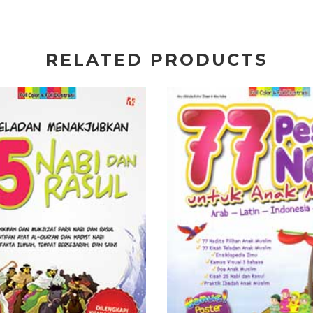
RELATED PRODUCTS