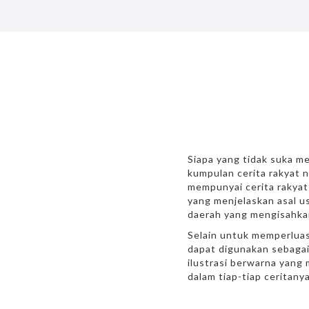
Siapa yang tidak suka me
kumpulan cerita rakyat n
mempunyai cerita rakyat 
yang menjelaskan asal us
daerah yang mengisahkan
Selain untuk memperluas
dapat digunakan sebagai 
ilustrasi berwarna yang 
dalam tiap-tiap ceritanya