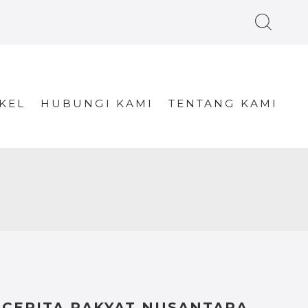
KEL
HUBUNGI KAMI
TENTANG KAMI
CERITA RAKYAT NUSANTARA