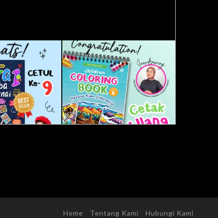
Home
Tentang Kami
Hubungi Kami