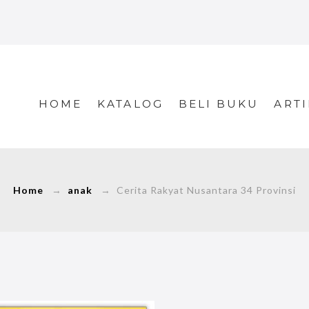
HOME
KATALOG
BELI BUKU
ARTI
Home
→
anak
→ Cerita Rakyat Nusantara 34 Provinsi