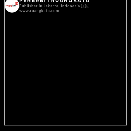
PENERBITRUANGKATA
Publisher in Jakarta, Indonesia 🇮🇩
www.ruangkata.com