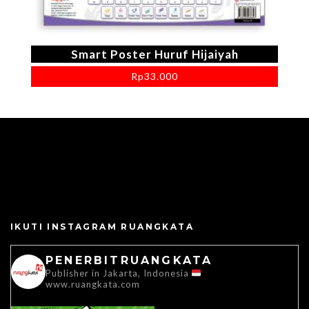
Smart Poster Huruf Hijaiyah
Rp
33.000
IKUTI INSTAGRAM RUANGKATA
PENERBITRUANGKATA
Publisher in Jakarta, Indonesia
www.ruangkata.com