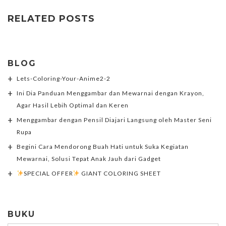
RELATED POSTS
BLOG
Lets-Coloring-Your-Anime2-2
Ini Dia Panduan Menggambar dan Mewarnai dengan Krayon,
Agar Hasil Lebih Optimal dan Keren
Menggambar dengan Pensil Diajari Langsung oleh Master Seni
Rupa
Begini Cara Mendorong Buah Hati untuk Suka Kegiatan
Mewarnai, Solusi Tepat Anak Jauh dari Gadget
SPECIAL OFFER
GIANT COLORING SHEET
BUKU