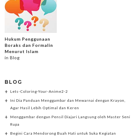
Hukum Penggunaan
Boraks dan Formalin
Menurut Islam
in
Blog
BLOG
Lets-Coloring-Your-Anime2-2
Ini Dia Panduan Menggambar dan Mewarnai dengan Krayon,
Agar Hasil Lebih Optimal dan Keren
Menggambar dengan Pensil Diajari Langsung oleh Master Seni
Rupa
Begini Cara Mendorong Buah Hati untuk Suka Kegiatan