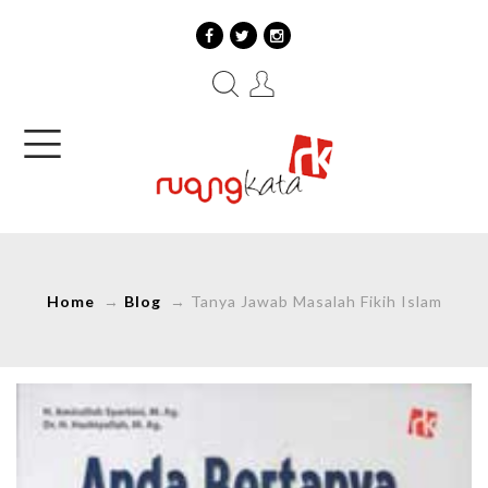
Home
→
Blog
→
Tanya Jawab Masalah Fikih Islam