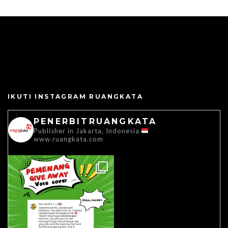
IKUTI INSTAGRAM RUANGKATA
PENERBITRUANGKATA
Publisher in Jakarta, Indonesia
www.ruangkata.com