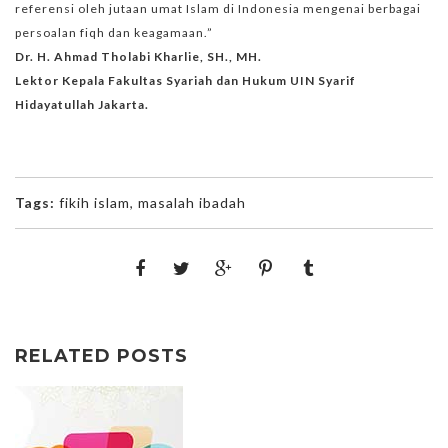
referensi oleh jutaan umat Islam di Indonesia mengenai berbagai
persoalan fiqh dan keagamaan.”
Dr. H. Ahmad Tholabi Kharlie, SH., MH.
Lektor Kepala Fakultas Syariah dan Hukum UIN Syarif
Hidayatullah Jakarta.
Tags:
fikih islam
,
masalah ibadah
RELATED POSTS