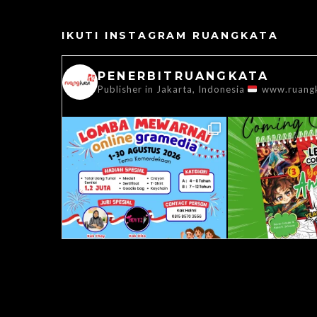
IKUTI INSTAGRAM RUANGKATA
PENERBITRUANGKATA
Publisher in Jakarta, Indonesia
www.ruang