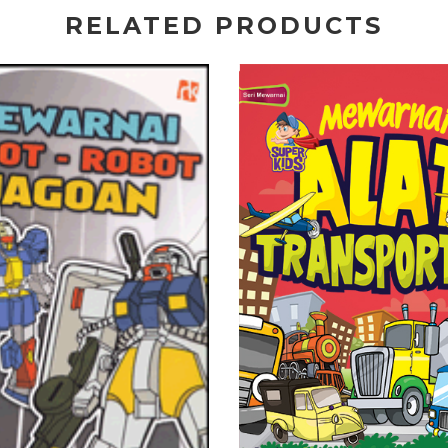
RELATED PRODUCTS