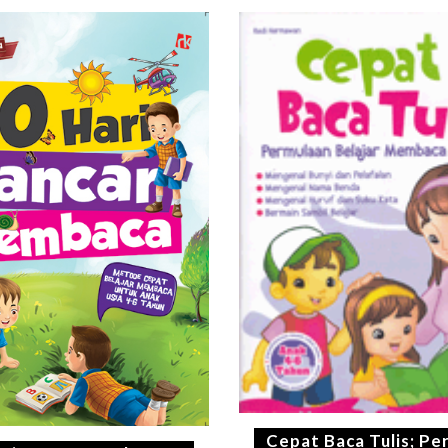
Cepat Baca Tulis; Pe