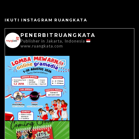
IKUTI INSTAGRAM RUANGKATA
PENERBITRUANGKATA
Publisher in Jakarta, Indonesia
www.ruangkata.com