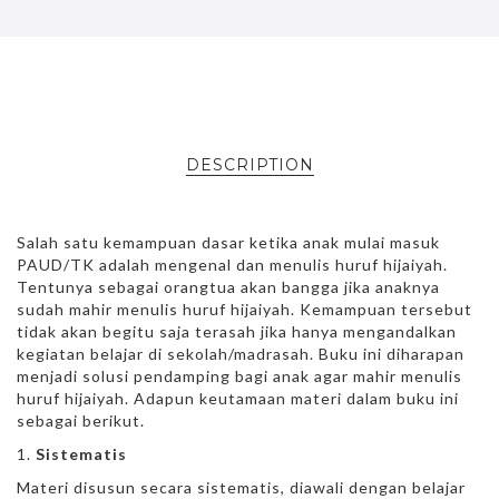
DESCRIPTION
Salah satu kemampuan dasar ketika anak mulai masuk
PAUD/TK adalah mengenal dan menulis huruf hijaiyah.
Tentunya sebagai orangtua akan bangga jika anaknya
sudah mahir menulis huruf hijaiyah. Kemampuan tersebut
tidak akan begitu saja terasah jika hanya mengandalkan
kegiatan belajar di sekolah/madrasah. Buku ini diharapan
menjadi solusi pendamping bagi anak agar mahir menulis
huruf hijaiyah. Adapun keutamaan materi dalam buku ini
sebagai berikut.
Sistematis
Materi disusun secara sistematis, diawali dengan belajar