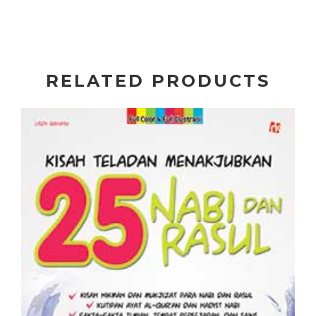
RELATED PRODUCTS