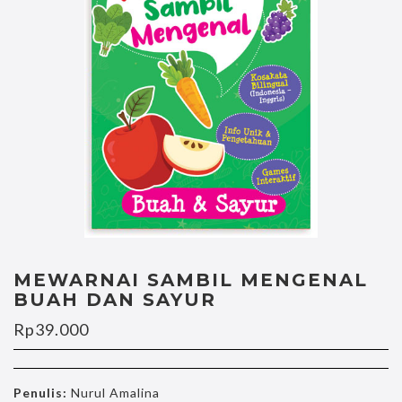
MEWARNAI SAMBIL MENGENAL
BUAH DAN SAYUR
Rp
39.000
Penulis:
Nurul Amalina