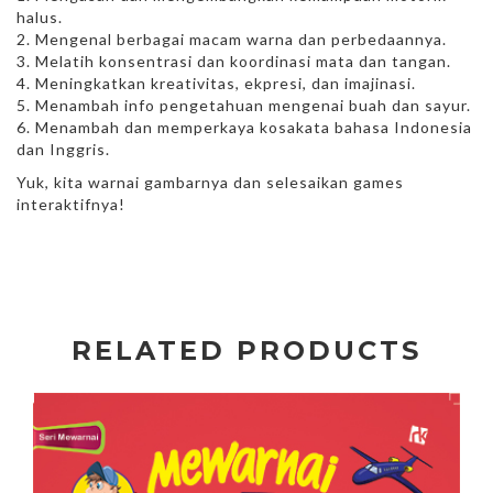
halus.
2. Mengenal berbagai macam warna dan perbedaannya.
3. Melatih konsentrasi dan koordinasi mata dan tangan.
4. Meningkatkan kreativitas, ekpresi, dan imajinasi.
5. Menambah info pengetahuan mengenai buah dan sayur.
6. Menambah dan memperkaya kosakata bahasa Indonesia
dan Inggris.
Yuk, kita warnai gambarnya dan selesaikan games
interaktifnya!
RELATED PRODUCTS