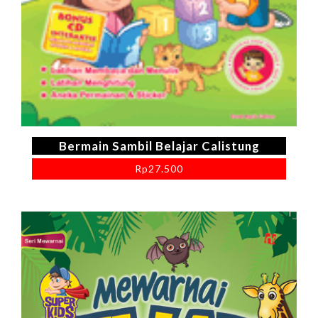
Bermain Sambil Belajar Calistung
Rp
27.500