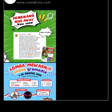
www.ruangkata.com