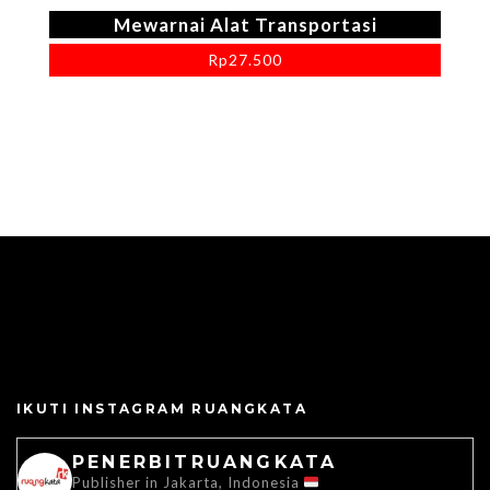
Mewarnai Alat Transportasi
Rp
27.500
IKUTI INSTAGRAM RUANGKATA
PENERBITRUANGKATA
Publisher in Jakarta, Indonesia