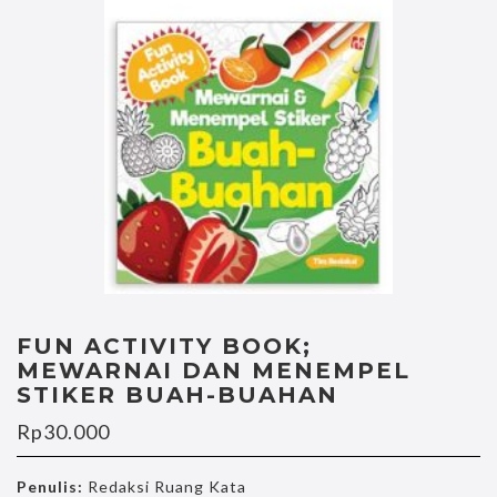
FUN ACTIVITY BOOK;
MEWARNAI DAN MENEMPEL
STIKER BUAH-BUAHAN
Rp
30.000
Penulis:
Redaksi Ruang Kata