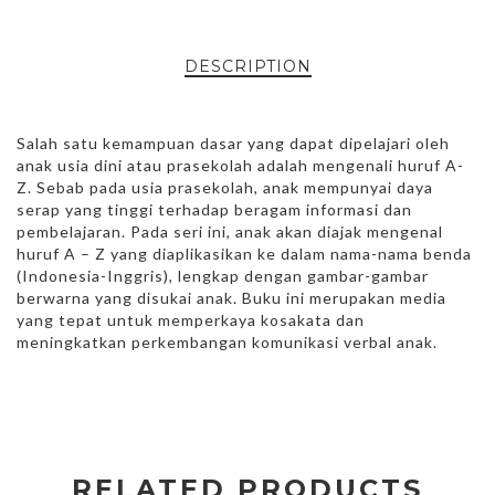
DESCRIPTION
Salah satu kemampuan dasar yang dapat dipelajari oleh
anak usia dini atau prasekolah adalah mengenali huruf A-
Z. Sebab pada usia prasekolah, anak mempunyai daya
serap yang tinggi terhadap beragam informasi dan
pembelajaran. Pada seri ini, anak akan diajak mengenal
huruf A – Z yang diaplikasikan ke dalam nama-nama benda
(Indonesia-Inggris), lengkap dengan gambar-gambar
berwarna yang disukai anak. Buku ini merupakan media
yang tepat untuk memperkaya kosakata dan
meningkatkan perkembangan komunikasi verbal anak.
RELATED PRODUCTS