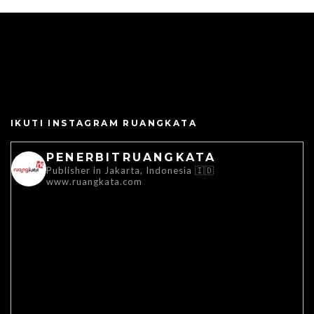
IKUTI INSTAGRAM RUANGKATA
PENERBITRUANGKATA
Publisher in Jakarta, Indonesia 🇮🇩
www.ruangkata.com