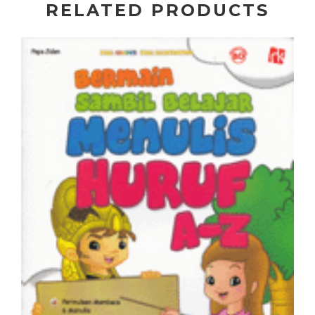
RELATED PRODUCTS