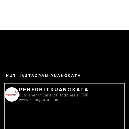
IKUTI INSTAGRAM RUANGKATA
PENERBITRUANGKATA
Publisher in Jakarta, Indonesia 🇮🇩
www.ruangkata.com