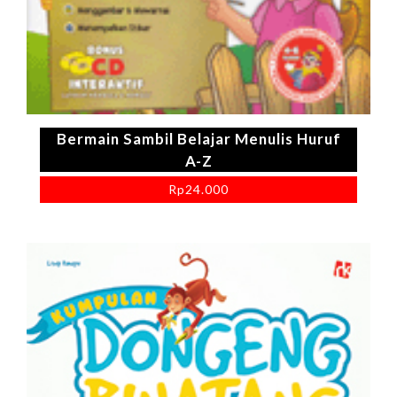
Bermain Sambil Belajar Menulis Huruf
A-Z
Rp
24.000