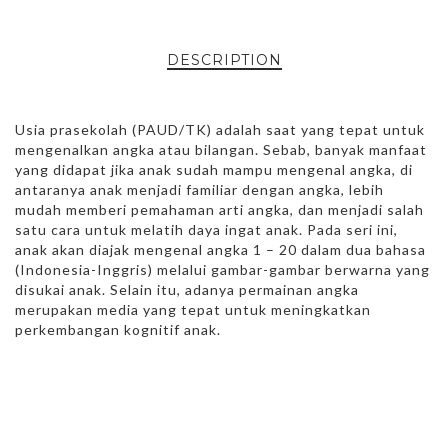
DESCRIPTION
Usia prasekolah (PAUD/TK) adalah saat yang tepat untuk
mengenalkan angka atau bilangan. Sebab, banyak manfaat
yang didapat jika anak sudah mampu mengenal angka, di
antaranya anak menjadi familiar dengan angka, lebih
mudah memberi pemahaman arti angka, dan menjadi salah
satu cara untuk melatih daya ingat anak. Pada seri ini,
anak akan diajak mengenal angka 1 – 20 dalam dua bahasa
(Indonesia-Inggris) melalui gambar-gambar berwarna yang
disukai anak. Selain itu, adanya permainan angka
merupakan media yang tepat untuk meningkatkan
perkembangan kognitif anak.