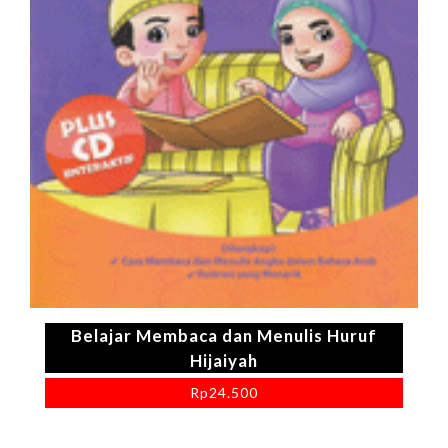
Belajar Membaca dan Menulis Huruf
Hijaiyah
Rp
24.500