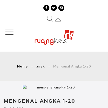
Home
→
anak
→ Mengenal Angka 1-20
MENGENAL ANGKA 1-20