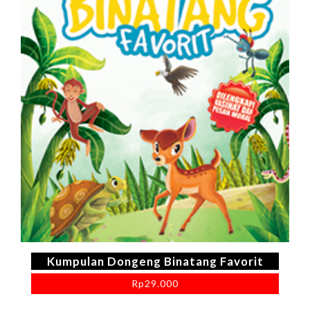
Kumpulan Dongeng Binatang Favorit
Rp
29.000