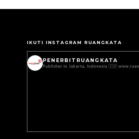
IKUTI INSTAGRAM RUANGKATA
PENERBITRUANGKATA
Publisher in Jakarta, Indonesia 🇮🇩
www.ruan