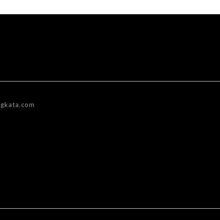
gkata.com