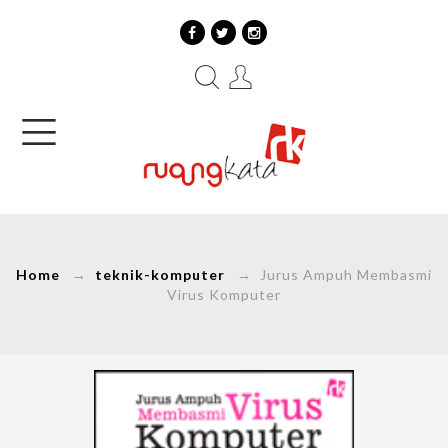
Home
→
teknik-komputer
→ Jurus Ampuh Membasmi
Virus Komputer