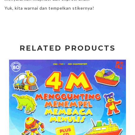
Yuk, kita warnai dan tempelkan stikernya!
RELATED PRODUCTS