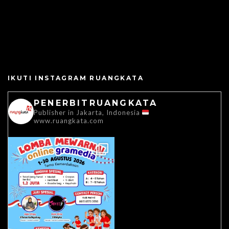
IKUTI INSTAGRAM RUANGKATA
PENERBITRUANGKATA
Publisher in Jakarta, Indonesia
www.ruangkata.com