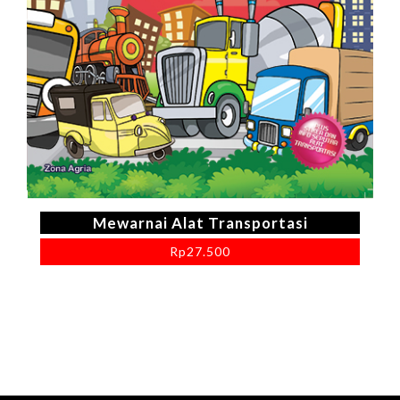
Mewarnai Alat Transportasi
Rp
27.500