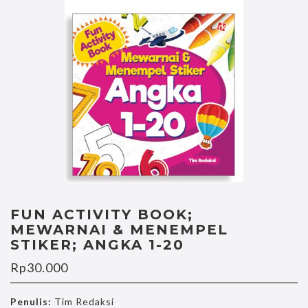
FUN ACTIVITY BOOK;
MEWARNAI & MENEMPEL
STIKER; ANGKA 1-20
Rp
30.000
Penulis:
Tim Redaksi