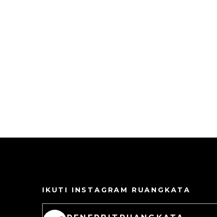
IKUTI INSTAGRAM RUANGKATA