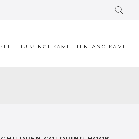
KEL
HUBUNGI KAMI
TENTANG KAMI
CHILDREN COLORING BOOK