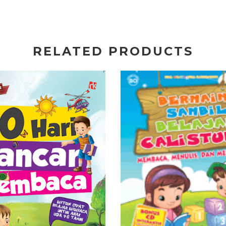
RELATED PRODUCTS