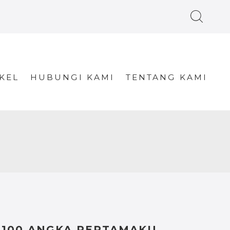
KEL
HUBUNGI KAMI
TENTANG KAMI
100 ANGKA PERTAMAKU