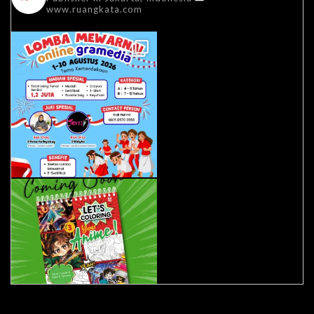
www.ruangkata.com