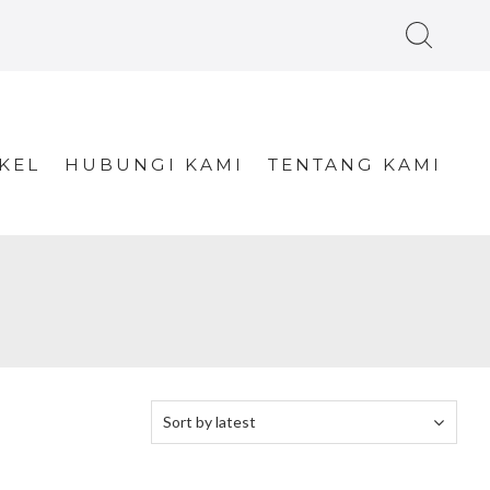
KEL
HUBUNGI KAMI
TENTANG KAMI