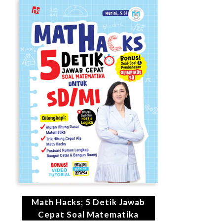
Math Hacks; 5 Detik Jawab
Cepat Soal Matematika