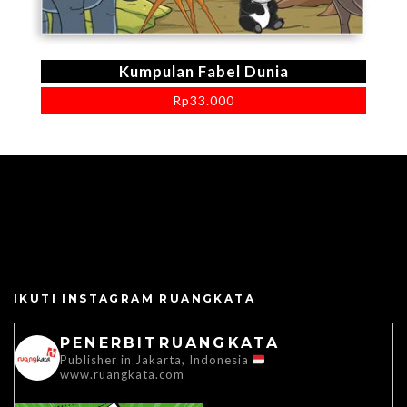
Kumpulan Fabel Dunia
Rp
33.000
IKUTI INSTAGRAM RUANGKATA
PENERBITRUANGKATA
Publisher in Jakarta, Indonesia
www.ruangkata.com