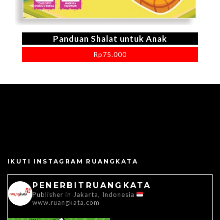
Panduan Shalat untuk Anak
Rp
75.000
IKUTI INSTAGRAM RUANGKATA
PENERBITRUANGKATA
Publisher in Jakarta, Indonesia
www.ruangkata.com