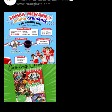
www.ruangkata.com