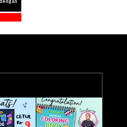
dengan