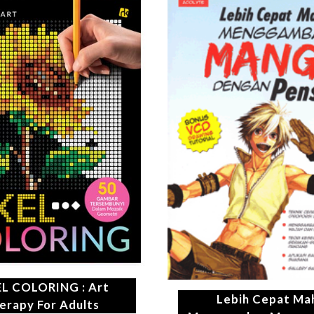
EL COLORING : Art
Lebih Cepat Ma
erapy For Adults