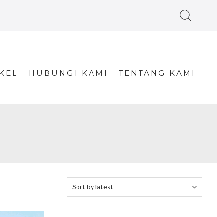
KEL
HUBUNGI KAMI
TENTANG KAMI