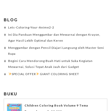
BLOG
Lets-Coloring-Your-Anime2-2
Ini Dia Panduan Menggambar dan Mewarnai dengan Krayon,
Agar Hasil Lebih Optimal dan Keren
Menggambar dengan Pensil Diajari Langsung oleh Master Seni
Rupa
Begini Cara Mendorong Buah Hati untuk Suka Kegiatan
Mewarnai, Solusi Tepat Anak Jauh dari Gadget
SPECIAL OFFER
GIANT COLORING SHEET
BUKU
Children Coloring Book Volume 9 Tema