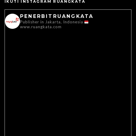
IKUTI INSTAGRAM RUANGKATA
PENERBITRUANGKATA
Publisher in Jakarta, Indonesia
www.ruangkata.com