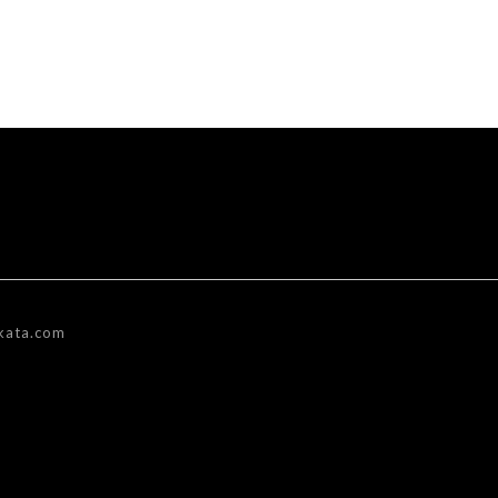
kata.com