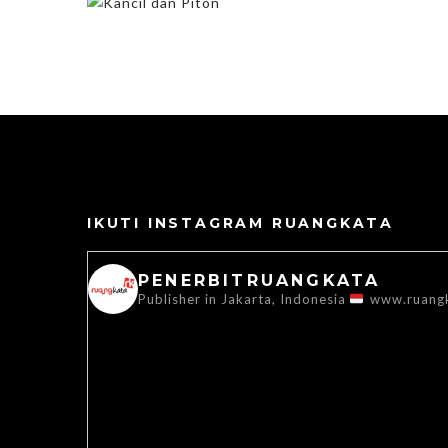
IKUTI INSTAGRAM RUANGKATA
PENERBITRUANGKATA
Publisher in Jakarta, Indonesia
www.ruang