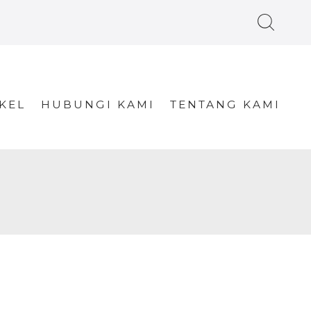
KEL
HUBUNGI KAMI
TENTANG KAMI