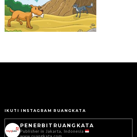
IKUTI INSTAGRAM RUANGKATA
PENERBITRUANGKATA
Publisher in Jakarta, Indonesia
www.ruangkata.com