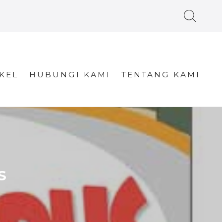
KEL
HUBUNGI KAMI
TENTANG KAMI
S