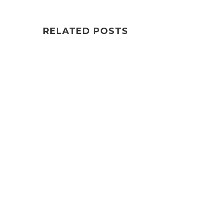
RELATED POSTS