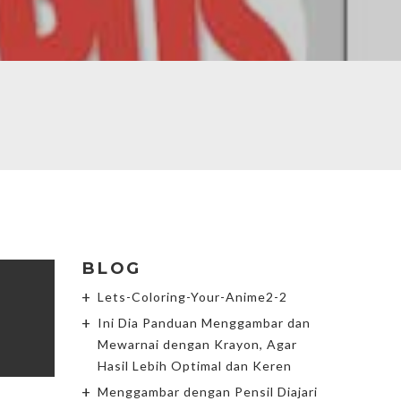
BLOG
Lets-Coloring-Your-Anime2-2
Ini Dia Panduan Menggambar dan
Mewarnai dengan Krayon, Agar
Hasil Lebih Optimal dan Keren
Menggambar dengan Pensil Diajari