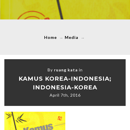
Home
→
Media
→
By
ruang kata
in
KAMUS KOREA-INDONESIA;
INDONESIA-KOREA
April 7th, 2016