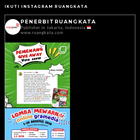
IKUTI INSTAGRAM RUANGKATA
PENERBITRUANGKATA
Publisher in Jakarta, Indonesia
www.ruangkata.com