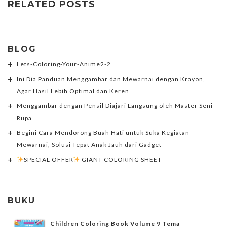
RELATED POSTS
BLOG
Lets-Coloring-Your-Anime2-2
Ini Dia Panduan Menggambar dan Mewarnai dengan Krayon,
Agar Hasil Lebih Optimal dan Keren
Menggambar dengan Pensil Diajari Langsung oleh Master Seni
Rupa
Begini Cara Mendorong Buah Hati untuk Suka Kegiatan
Mewarnai, Solusi Tepat Anak Jauh dari Gadget
SPECIAL OFFER
GIANT COLORING SHEET
BUKU
Children Coloring Book Volume 9 Tema