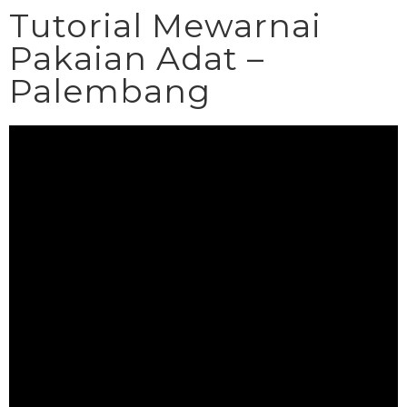
Tutorial Mewarnai
Pakaian Adat –
Palembang