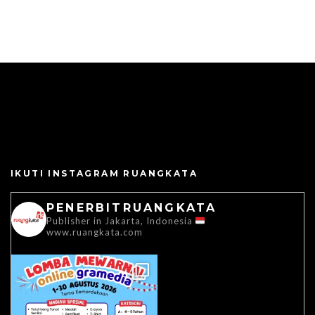
IKUTI INSTAGRAM RUANGKATA
PENERBITRUANGKATA
Publisher in Jakarta, Indonesia
www.ruangkata.com