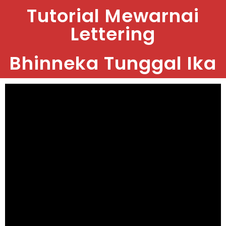
Tutorial Mewarnai
Lettering
Bhinneka Tunggal Ika