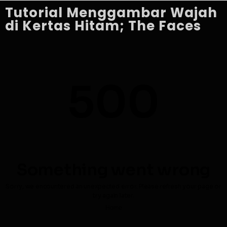
Tutorial Menggambar Wajah
di Kertas Hitam; The Faces