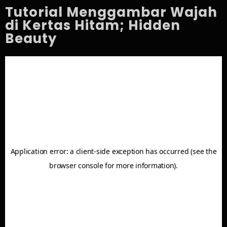
Tutorial Menggambar Wajah
di Kertas Hitam; Hidden
Beauty