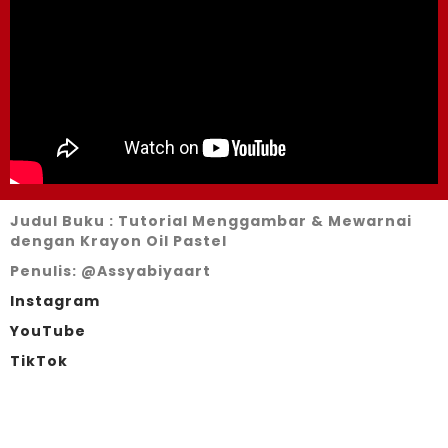
Judul Buku : Tutorial Menggambar & Mewarnai
dengan Krayon Oil Pastel
Penulis: @Assyabiyaart
Instagram
YouTube
TikTok