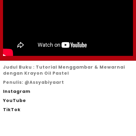
Judul Buku : Tutorial Menggambar & Mewarnai
dengan Krayon Oil Pastel
Penulis: @Assyabiyaart
Instagram
YouTube
TikTok